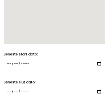
Seneste start dato:
Seneste slut dato: