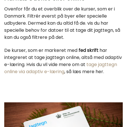
Ovenfor får du et overblik over de kurser, som er i
Danmark. Filtrér øverst på byer eller specielle
udbydere. Dermed kan du altid få de. vis du har
specielle behov for datoer til at tage dit jagttegn, så
kan du også filtrere på det.
De kurser, som er markeret med
fed skrift
har
integreret at tage jagttegn online, altså med adaptiv
e-læring. Hvis du vil vide mere om at
tage jagttegn
online via adaptiv e-læring
, så læs mere her.