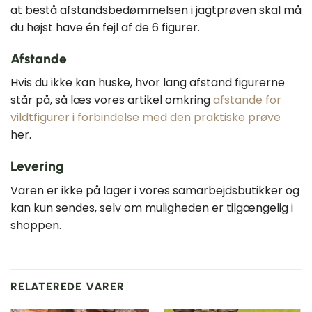
at bestå afstandsbedømmelsen i jagtprøven skal må
du højst have én fejl af de 6 figurer.
Afstande
Hvis du ikke kan huske, hvor lang afstand figurerne
står på, så læs vores artikel omkring
afstande for
vildtfigurer i forbindelse med den praktiske prøve
her.
Levering
Varen er ikke på lager i vores samarbejdsbutikker og
kan kun sendes, selv om muligheden er tilgængelig i
shoppen.
RELATEREDE VARER