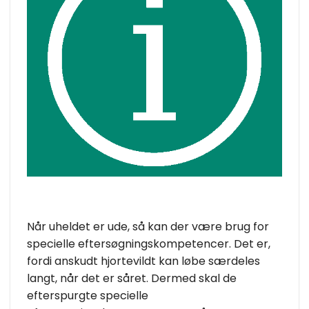
Når uheldet er ude, så kan der være brug for
specielle eftersøgningskompetencer. Det er,
fordi anskudt hjortevildt kan løbe særdeles
langt, når det er såret. Dermed skal de
efterspurgte specielle