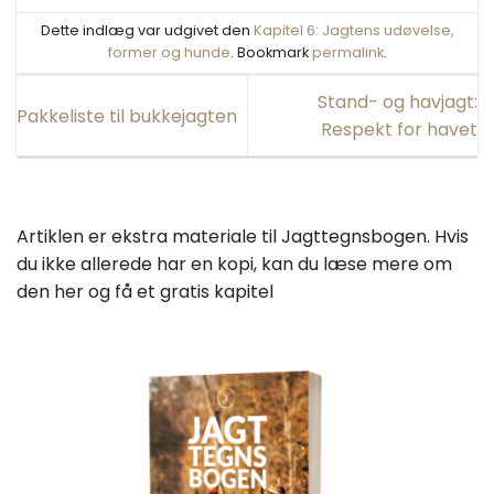
Dette indlæg var udgivet den
Kapitel 6: Jagtens udøvelse,
former og hunde
. Bookmark
permalink
.
Stand- og havjagt:
Pakkeliste til bukkejagten
Respekt for havet
Artiklen er ekstra materiale til Jagttegnsbogen. Hvis
du ikke allerede har en kopi, kan du læse mere om
den her og få et gratis kapitel