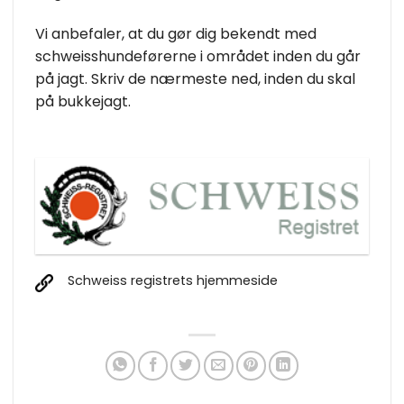
Vi anbefaler, at du gør dig bekendt med
schweisshundeførerne i området inden du går
på jagt. Skriv de nærmeste ned, inden du skal
på bukkejagt.
Schweiss registrets hjemmeside