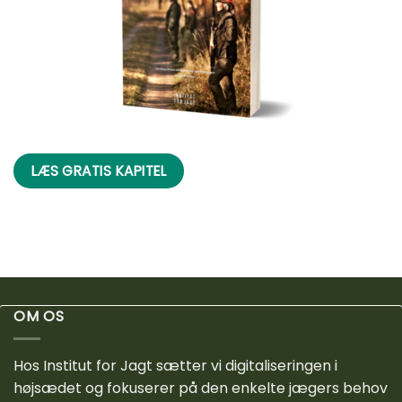
LÆS GRATIS KAPITEL
OM OS
Hos Institut for Jagt sætter vi digitaliseringen i
højsædet og fokuserer på den enkelte jægers behov