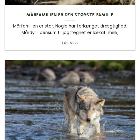
MÅRFAMILIEN ER DEN STØRSTE FAMILIE
Mårfamilien er stor. Nogle har forlænget drægtighed.
Mårdyr i pensum til jagttegnet er lækat, mink,
LÆS MERE