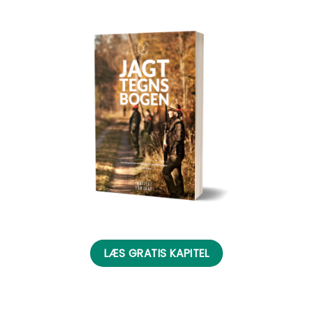
LÆS GRATIS KAPITEL