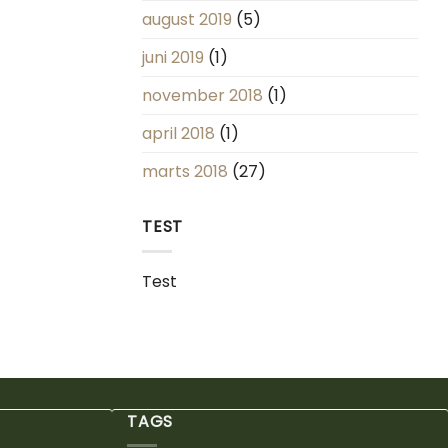
august 2019
(5)
juni 2019
(1)
november 2018
(1)
april 2018
(1)
marts 2018
(27)
TEST
Test
TAGS