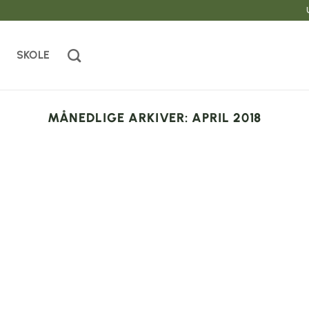
SKOLE
MÅNEDLIGE ARKIVER:
APRIL 2018