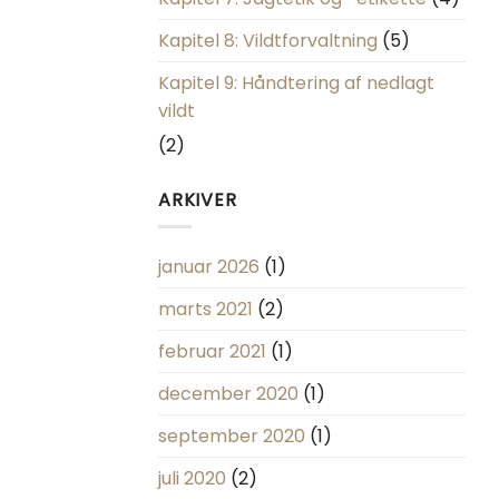
Kapitel 8: Vildtforvaltning
(5)
Kapitel 9: Håndtering af nedlagt
vildt
(2)
ARKIVER
januar 2026
(1)
marts 2021
(2)
februar 2021
(1)
december 2020
(1)
september 2020
(1)
juli 2020
(2)