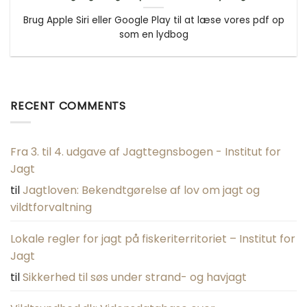
Brug Apple Siri eller Google Play til at læse vores pdf op
som en lydbog
RECENT COMMENTS
Fra 3. til 4. udgave af Jagttegnsbogen - Institut for
Jagt
til
Jagtloven: Bekendtgørelse af lov om jagt og
vildtforvaltning
Lokale regler for jagt på fiskeriterritoriet – Institut for
Jagt
til
Sikkerhed til søs under strand- og havjagt