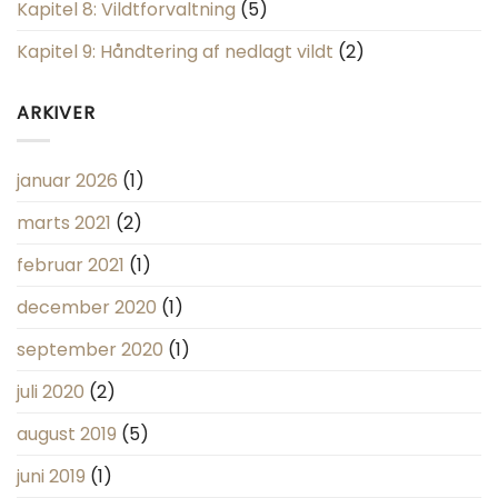
Kapitel 8: Vildtforvaltning
(5)
Kapitel 9: Håndtering af nedlagt vildt
(2)
ARKIVER
januar 2026
(1)
marts 2021
(2)
februar 2021
(1)
december 2020
(1)
september 2020
(1)
juli 2020
(2)
august 2019
(5)
juni 2019
(1)