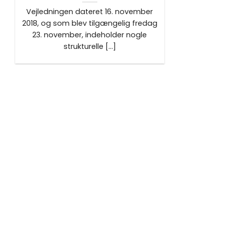
Vejledningen dateret 16. november
2018, og som blev tilgængelig fredag
23. november, indeholder nogle
strukturelle [...]