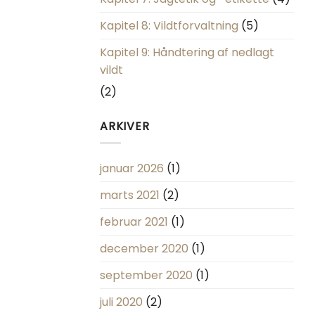
Kapitel 8: Vildtforvaltning
(5)
Kapitel 9: Håndtering af nedlagt
vildt
(2)
ARKIVER
januar 2026
(1)
marts 2021
(2)
februar 2021
(1)
december 2020
(1)
september 2020
(1)
juli 2020
(2)