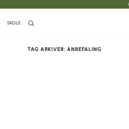
SKOLE
TAG ARKIVER:
ANBEFALING