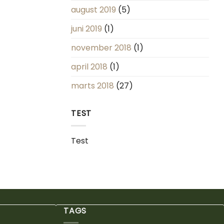
august 2019
(5)
juni 2019
(1)
november 2018
(1)
april 2018
(1)
marts 2018
(27)
TEST
Test
TAGS