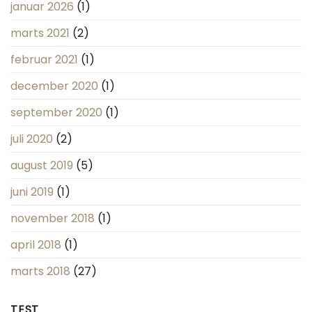
januar 2026
(1)
marts 2021
(2)
februar 2021
(1)
december 2020
(1)
september 2020
(1)
juli 2020
(2)
august 2019
(5)
juni 2019
(1)
november 2018
(1)
april 2018
(1)
marts 2018
(27)
TEST