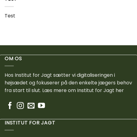
Test
OM OS
Hos Institut for Jagt sætter vi digitaliseringen i
højsædet og fokuserer på den enkelte jægers behov
fra start til slut.
Læs mere om Institut for Jagt her
INSTITUT FOR JAGT