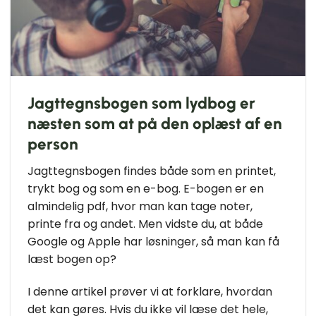
Jagttegnsbogen som lydbog er
næsten som at på den oplæst af en
person
Jagttegnsbogen findes både som en printet,
trykt bog og som en e-bog. E-bogen er en
almindelig pdf, hvor man kan tage noter,
printe fra og andet. Men vidste du, at både
Google og Apple har løsninger, så man kan få
læst bogen op?
I denne artikel prøver vi at forklare, hvordan
det kan gøres. Hvis du ikke vil læse det hele,