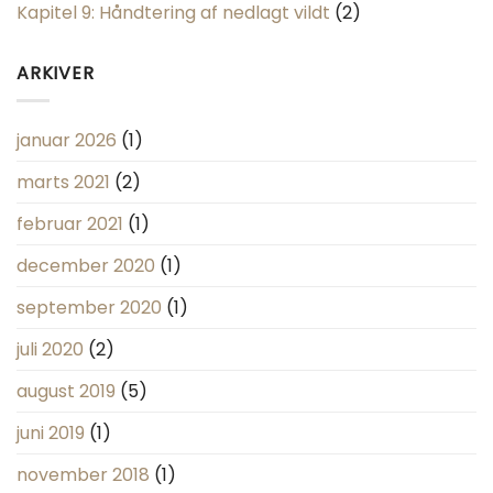
Kapitel 9: Håndtering af nedlagt vildt
(2)
ARKIVER
januar 2026
(1)
marts 2021
(2)
februar 2021
(1)
december 2020
(1)
september 2020
(1)
juli 2020
(2)
august 2019
(5)
juni 2019
(1)
november 2018
(1)