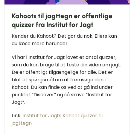
Kahoots til jagttegn er offentlige
quizzer fra Institut for Jagt
Kender du Kahoot? Det gør du nok. Ellers kan
du læse mere herunder.
Vi har i Institut for Jagt lavet et antal quizzer,
som du kan bruge til at teste din viden om jagt.
De er offentligt tilgængelige for alle. Det er
blot et spørgsmål om at fremsøge den i
Kahoot. Du kan finde os ved at gå ind under
punktet “Discover” og så skrive “Institut for
Jagt”.
Link:
Institut for Jagts Kahoot quizzer til
jagttegn